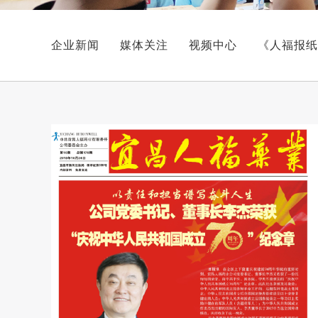
企业新闻
媒体关注
视频中心
《人福报纸