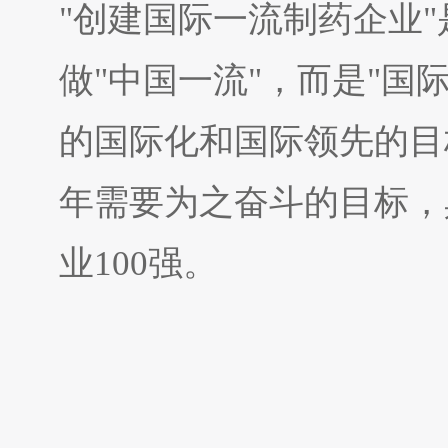
"创建国际一流制药企业
做"中国一流"，而是"国
的国际化和国际领先的目
年需要为之奋斗的目标，
业100强。