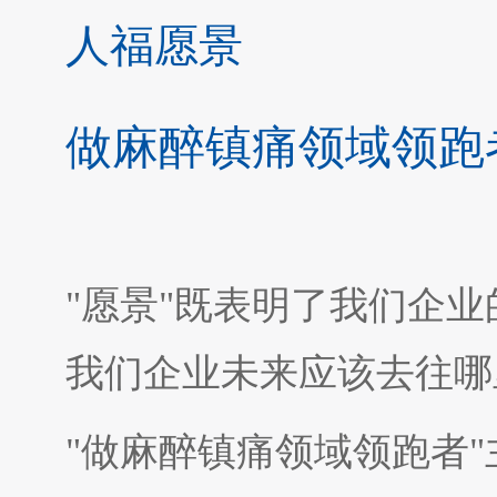
人福愿景
做麻醉镇痛领域领跑
"愿景"既表明了我们企
我们企业未来应该去往哪
"做麻醉镇痛领域领跑者