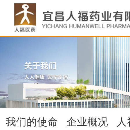
我们的使命
企业概况
人