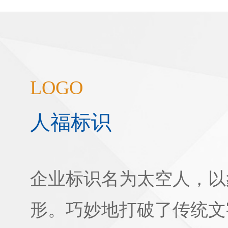
LOGO
人福标识
企业标识名为太空人，以
形。巧妙地打破了传统文