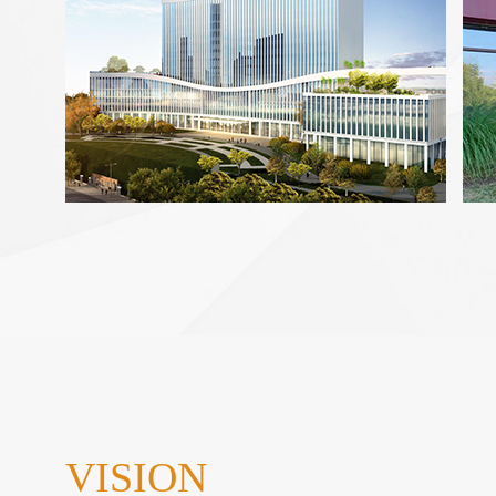
VISION