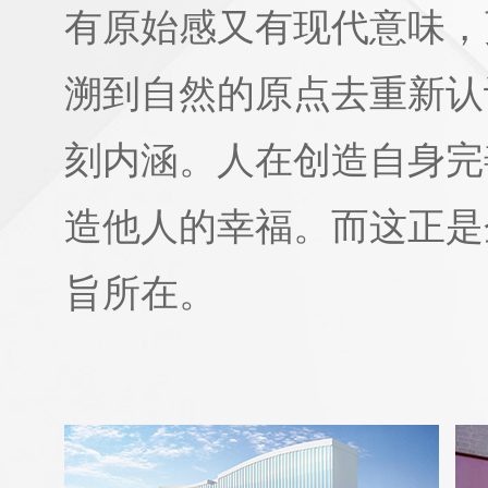
有原始感又有现代意味，
溯到自然的原点去重新认
刻内涵。人在创造自身完
造他人的幸福。而这正是
旨所在。