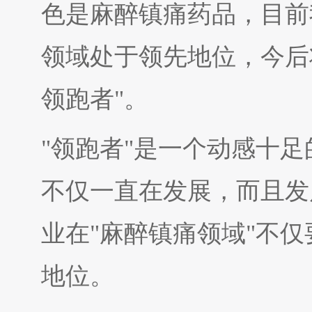
色是麻醉镇痛药品，目前
领域处于领先地位，今后
领跑者"。
"领跑者"是一个动感十足
不仅一直在发展，而且发
业在"麻醉镇痛领域"不
地位。