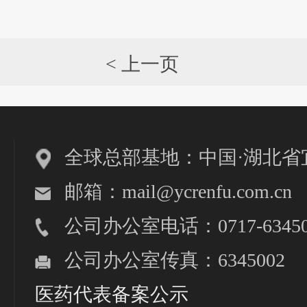
< 上一页
全球总部基地：中国·湖北省
邮箱：mail@ycrenfu.com.cn
公司办公室电话：0717-63450
公司办公室传真：6345002
医药代表备案公示