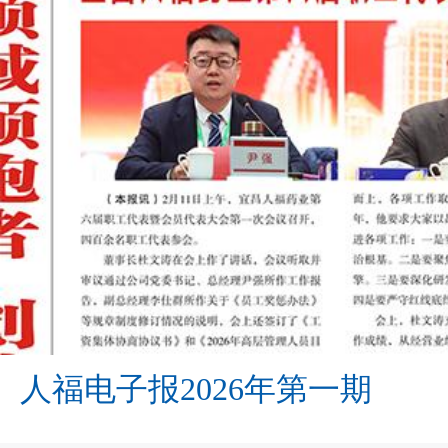
人福电子报2026年第一期