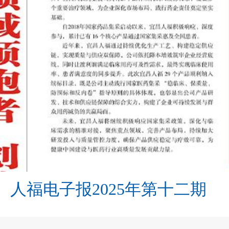
人福电子报2025年第十二期