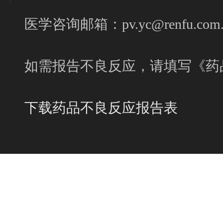
医学咨询邮箱：pv.yc@renfu.com.
如需报告不良反应，请填写《药
下载药品不良反应报告表