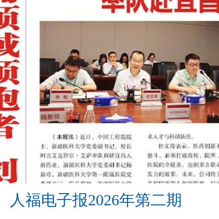
人福电子报2026年第二期