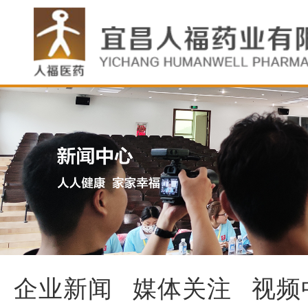
企业新闻
媒体关注
视频