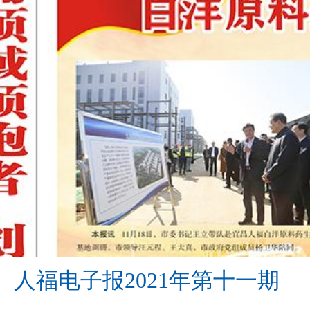
人福电子报2021年第十一期