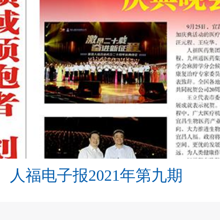
人福电子报2021年第九期