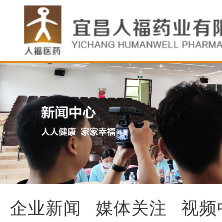
企业新闻
媒体关注
视频