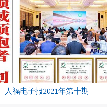
人福电子报2021年第十期