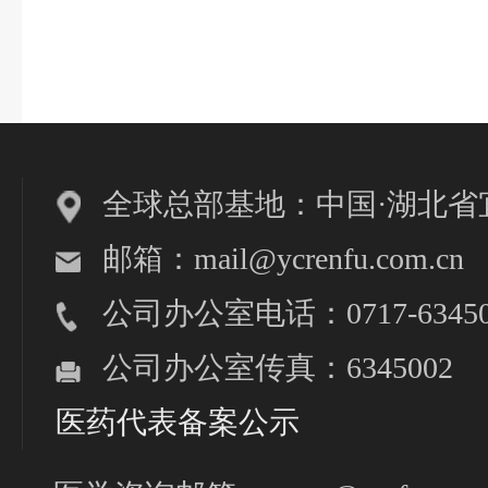
全球总部基地：中国·湖北省
邮箱：mail@ycrenfu.com.cn
公司办公室电话：0717-63450
公司办公室传真：6345002
医药代表备案公示