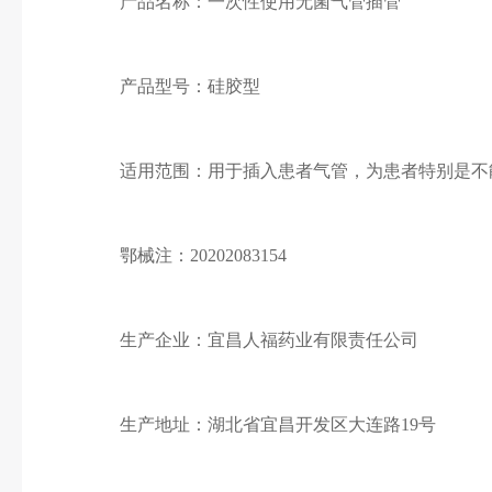
产品名称：一次性使用无菌气管插管
产品型号：硅胶型
适用范围：用于插入患者气管，为患者特别是不
鄂械注：20202083154
生产企业：宜昌人福药业有限责任公司
生产地址：湖北省宜昌开发区大连路19号