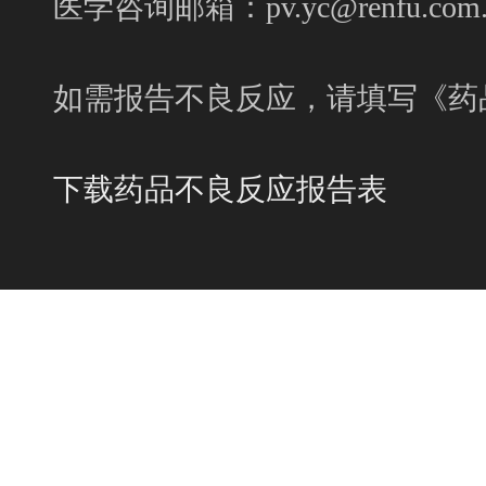
医学咨询邮箱：pv.yc@renfu.com.
如需报告不良反应，请填写《药
下载药品不良反应报告表