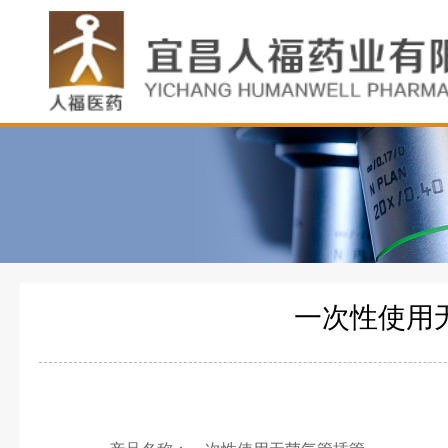
一次性使用