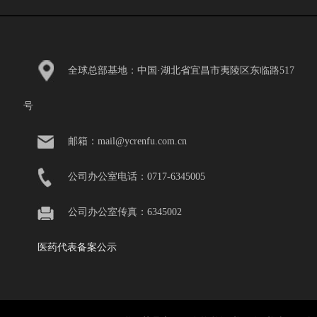
全球总部基地：中国·湖北省宜昌市夷陵区东临路517
号
邮箱：mail@ycrenfu.com.cn
公司办公室电话：0717-6345005
公司办公室传真：6345002
医药代表备案公示