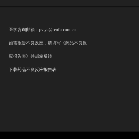
医学咨询邮箱：pv.yc@renfu.com.cn
如需报告不良反应，请填写《药品不良反
应报告表》并邮箱反馈
下载药品不良反应报告表