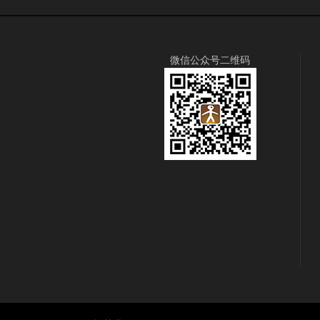
微信公众号二维码