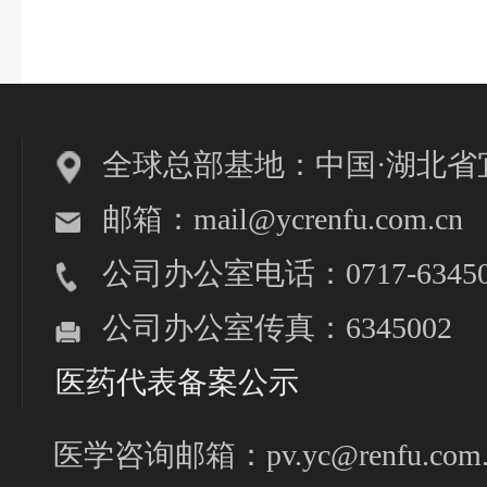
全球总部基地：中国·湖北省
邮箱：mail@ycrenfu.com.cn
公司办公室电话：0717-63450
公司办公室传真：6345002
医药代表备案公示
医学咨询邮箱：pv.yc@renfu.com.