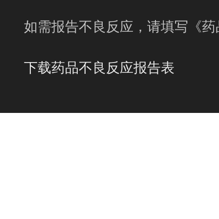
如需报告不良反应，请填写《药
下载药品不良反应报告表