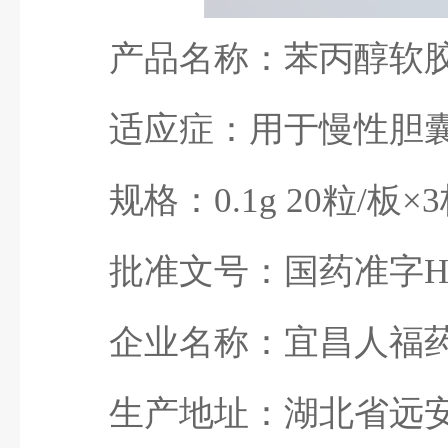
产品名称：苯丙醇软
适应症：用于慢性胆
规格：0.1g 20粒/板×
批准文号：国药准字H42
企业名称：宜昌人福
生产地址：湖北省远安